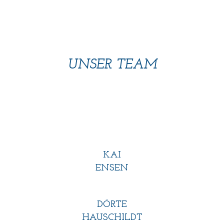
UNSER TEAM
KAI
ENSEN
DÖRTE
HAUSCHILDT