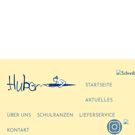
STARTSEITE
AKTUELLES
ÜBER UNS
SCHULRANZEN
LIEFERSERVICE
KONTAKT