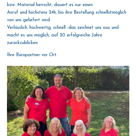
bzw. Material herrscht, dauert es nur einen
Anruf und höchstens 24h, bis ihre Bestellung schnellstmöglich
von uns geliefert wird.
Verlässlich, hochwertig, schnell -das zeichnet uns aus und
macht es uns möglich, auf 20 erfolgreiche Jahre
zurückzublicken.
Ihre Büropartner vor Ort.