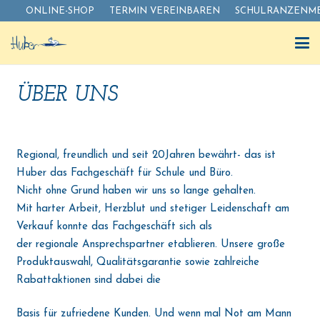
ONLINE-SHOP
TERMIN VEREINBAREN
SCHULRANZENME
ÜBER UNS
Regional, freundlich und seit 20Jahren bewährt- das ist
Huber das Fachgeschäft für Schule und Büro.
Nicht ohne Grund haben wir uns so lange gehalten.
Mit harter Arbeit, Herzblut und stetiger Leidenschaft am
Verkauf konnte das Fachgeschäft sich als
der regionale Ansprechspartner etablieren. Unsere große
Produktauswahl, Qualitätsgarantie sowie zahlreiche
Rabattaktionen sind dabei die
Basis für zufriedene Kunden. Und wenn mal Not am Mann