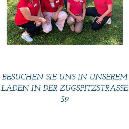
BESUCHEN SIE UNS IN UNSEREM
LADEN IN DER ZUGSPITZSTRASSE 5
9