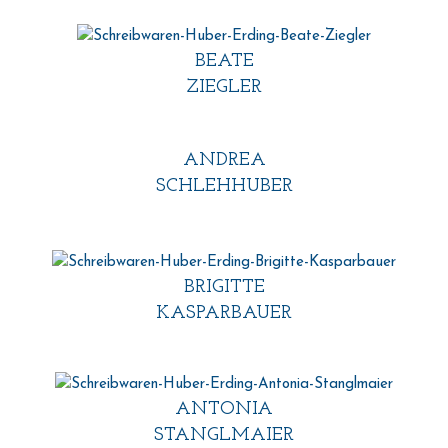
BEATE
ZIEGLER
ANDREA
SCHLEHHUBER
BRIGITTE
KASPARBAUER
ANTONIA
STANGLMAIER